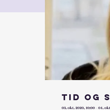
Tid og 
03. okt. 2020, 10:00 – 04. ok