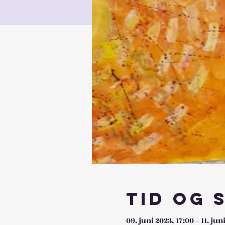
Tid og 
09. juni 2023, 17:00 – 11. jun