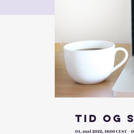
Tid og 
04. mai 2022, 18:00 CEST – 0