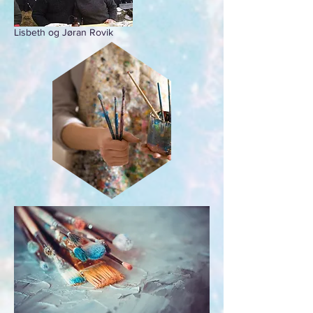
Lisbeth og Jøran Rovik