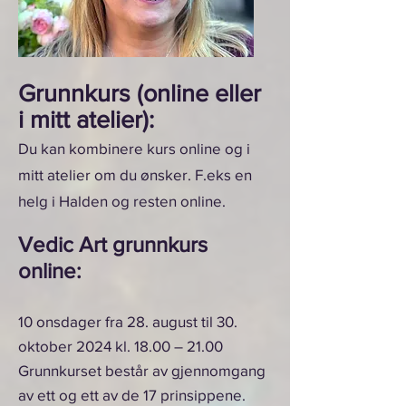
Grunnkurs (online eller
i mitt atelier):
Du kan kombinere kurs online og i
mitt atelier om du ønsker. F.eks en
helg i Halden og resten online.
Vedic Art grunnkurs
online:
10 onsdager fra
28. august til 30.
oktober 2024 kl. 18.00 – 21.00
Grunnkurset består av gjennomgang
av ett og ett av de 17 prinsippene.