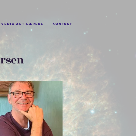
Vedic Art lærere
Kontakt
ersen